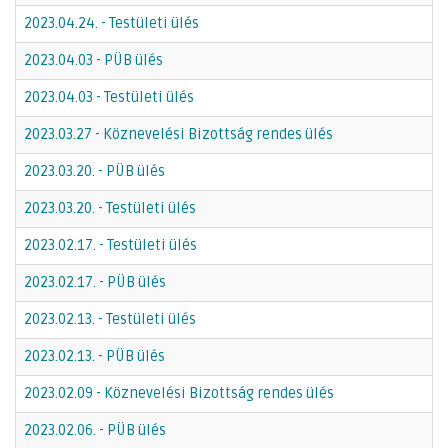
2023.04.24. - Testületi ülés
2023.04.03 - PÜB ülés
2023.04.03 - Testületi ülés
2023.03.27 - Köznevelési Bizottság rendes ülés
2023.03.20. - PÜB ülés
2023.03.20. - Testületi ülés
2023.02.17. - Testületi ülés
2023.02.17. - PÜB ülés
2023.02.13. - Testületi ülés
2023.02.13. - PÜB ülés
2023.02.09 - Köznevelési Bizottság rendes ülés
2023.02.06. - PÜB ülés