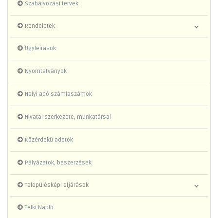
Szabályozási tervek
Rendeletek
Ügyleírások
Nyomtatványok
Helyi adó számlaszámok
Hivatal szerkezete, munkatársai
Közérdekű adatok
Pályázatok, beszerzések
Településképi eljárások
Telki Napló