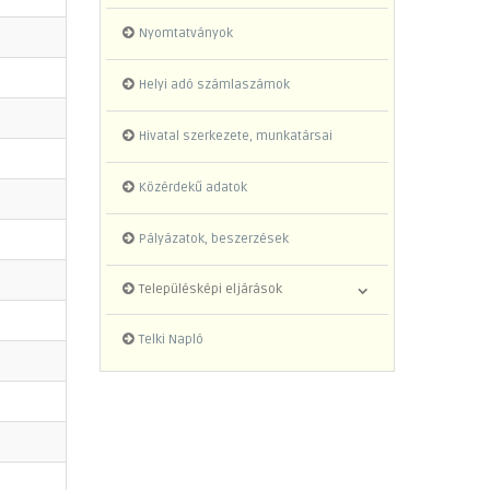
Nyomtatványok
Helyi adó számlaszámok
Hivatal szerkezete, munkatársai
Közérdekű adatok
Pályázatok, beszerzések
Településképi eljárások
Telki Napló