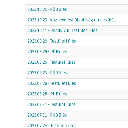
2023.10.25 - PÜB ülés
2023.10.25 - Köznevelési Bizottság rendes ülés
2023.10.11 - Rendkívüli Testületi ülés
2023.09.29 - Testületi ülés
2023.09.29 - PÜB ülés
2023.09.25 - Testületi ülés
2023.09.25 - PÜB ülés
2023.08.28 - Testületi ülés
2023.08.28 - PÜB ülés
2023.07.31 - Testületi ülés
2023.07.31 - PÜB ülés
2023.07.24 - Testületi ülés