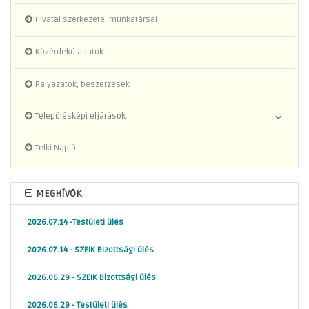
Hivatal szerkezete, munkatársai
Közérdekű adatok
Pályázatok, beszerzések
Településképi eljárások
Telki Napló
MEGHÍVÓK
2026.07.14 -Testületi ülés
2026.07.14 - SZEIK Bizottsági ülés
2026.06.29 - SZEIK Bizottsági ülés
2026.06.29 - Testületi ülés