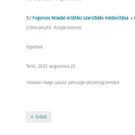
9./
Fogorvos feladat ellátási szerződés módosítása
+
Előterjesztő: Polgármester
Egyebek
Telki, 2023. augusztus 21.
Földvári-Nagy László pénzügyi Bizottság elnöke
Előző