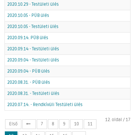
2020.10.29 - Testületi ülés
2020.10.05 - PÜB ülés
2020.10.05 - Testületi ülés
2020.09.14. PÜB ülés
2020.09.14 - Testületi ülés
2020.09.04 - Testületi ülés
2020.09.04 - PÜB ülés
2020.08.31. - PÜB ülés
2020.08.31. - Testületi ülés
2020.07.14. - Rendkívüli Testületi ülés
12. oldal / 17
Első
7
8
9
10
11