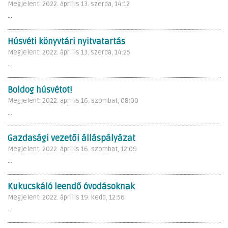
Megjelent: 2022. április 13. szerda, 14:12
...
Húsvéti könyvtári nyitvatartás
Megjelent: 2022. április 13. szerda, 14:25
...
Boldog húsvétot!
Megjelent: 2022. április 16. szombat, 08:00
...
Gazdasági vezetői álláspályázat
Megjelent: 2022. április 16. szombat, 12:09
...
Kukucskáló leendő óvodásoknak
Megjelent: 2022. április 19. kedd, 12:56
...