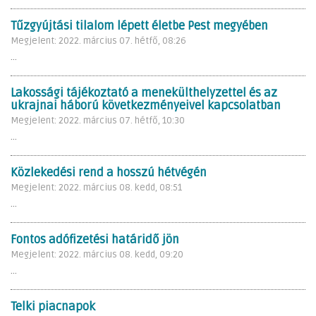
Tűzgyújtási tilalom lépett életbe Pest megyében
Megjelent: 2022. március 07. hétfő, 08:26
...
Lakossági tájékoztató a menekülthelyzettel és az
ukrajnai háború következményeivel kapcsolatban
Megjelent: 2022. március 07. hétfő, 10:30
...
Közlekedési rend a hosszú hétvégén
Megjelent: 2022. március 08. kedd, 08:51
...
Fontos adófizetési határidő jön
Megjelent: 2022. március 08. kedd, 09:20
...
Telki piacnapok