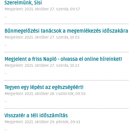
Szerelmünk, Sisi
Megjelent: 2021. október 27. szerda, 09:57
...
Bűnmegelőzési tanácsok a megemlékezés időszakára
Megjelent: 2021. október 27. szerda, 10:03
...
Megjelent a friss Napló - olvassa el online híreinket!
Megjelent: 2021. október 27. szerda, 10:23
...
Tegyen egy lépést az egészségéért!
Megjelent: 2021. október 28. csütörtök, 09:59
...
Visszatér a téli időszámítás
Megjelent: 2021. október 29. péntek, 09:41
...