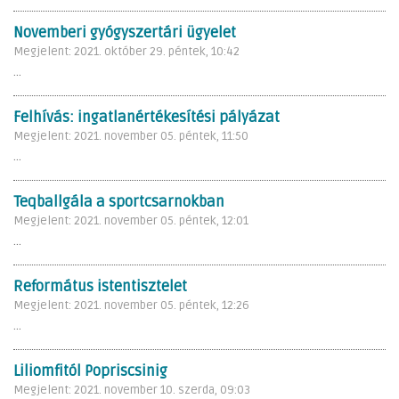
Novemberi gyógyszertári ügyelet
Megjelent: 2021. október 29. péntek, 10:42
...
Felhívás: ingatlanértékesítési pályázat
Megjelent: 2021. november 05. péntek, 11:50
...
Teqballgála a sportcsarnokban
Megjelent: 2021. november 05. péntek, 12:01
...
Református istentisztelet
Megjelent: 2021. november 05. péntek, 12:26
...
Liliomfitól Popriscsinig
Megjelent: 2021. november 10. szerda, 09:03