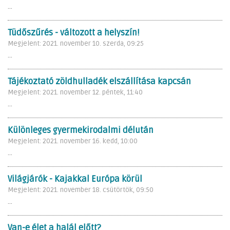
...
Tüdőszűrés - változott a helyszín!
Megjelent: 2021. november 10. szerda, 09:25
...
Tájékoztató zöldhulladék elszállítása kapcsán
Megjelent: 2021. november 12. péntek, 11:40
...
Különleges gyermekirodalmi délután
Megjelent: 2021. november 16. kedd, 10:00
...
Világjárók - Kajakkal Európa körül
Megjelent: 2021. november 18. csütörtök, 09:50
...
Van-e élet a halál előtt?