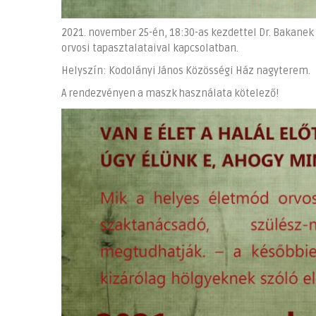
2021. november 25-én, 18:30-as kezdettel Dr. Bakanek
orvosi tapasztalataival kapcsolatban.
Helyszín: Kodolányi János Közösségi Ház nagyterem.
A rendezvényen a maszk használata kötelező!