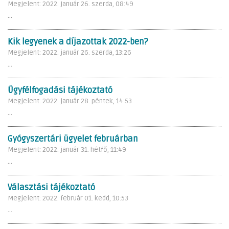
Megjelent: 2022. január 26. szerda, 08:49
...
Kik legyenek a díjazottak 2022-ben?
Megjelent: 2022. január 26. szerda, 13:26
...
Ügyfélfogadási tájékoztató
Megjelent: 2022. január 28. péntek, 14:53
...
Gyógyszertári ügyelet februárban
Megjelent: 2022. január 31. hétfő, 11:49
...
Választási tájékoztató
Megjelent: 2022. február 01. kedd, 10:53
...