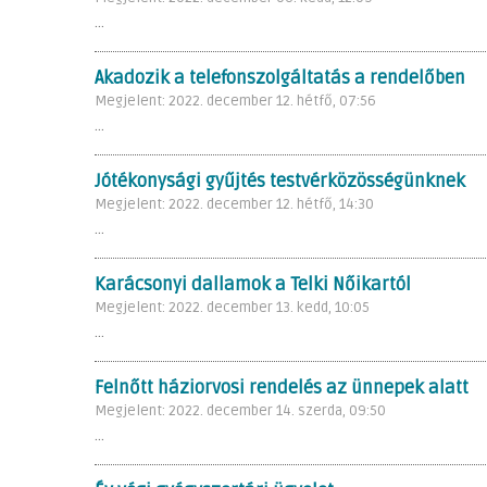
...
Akadozik a telefonszolgáltatás a rendelőben
Megjelent: 2022. december 12. hétfő, 07:56
...
Jótékonysági gyűjtés testvérközösségünknek
Megjelent: 2022. december 12. hétfő, 14:30
...
Karácsonyi dallamok a Telki Nőikartól
Megjelent: 2022. december 13. kedd, 10:05
...
Felnőtt háziorvosi rendelés az ünnepek alatt
Megjelent: 2022. december 14. szerda, 09:50
...