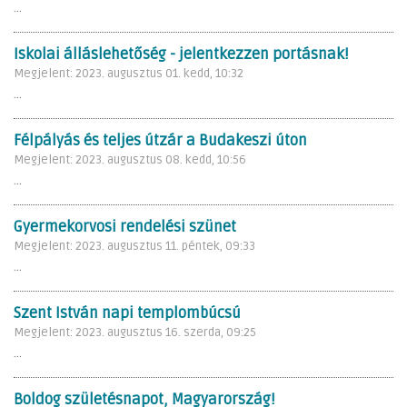
...
Iskolai álláslehetőség - jelentkezzen portásnak!
Megjelent: 2023. augusztus 01. kedd, 10:32
...
Félpályás és teljes útzár a Budakeszi úton
Megjelent: 2023. augusztus 08. kedd, 10:56
...
Gyermekorvosi rendelési szünet
Megjelent: 2023. augusztus 11. péntek, 09:33
...
Szent István napi templombúcsú
Megjelent: 2023. augusztus 16. szerda, 09:25
...
Boldog születésnapot, Magyarország!