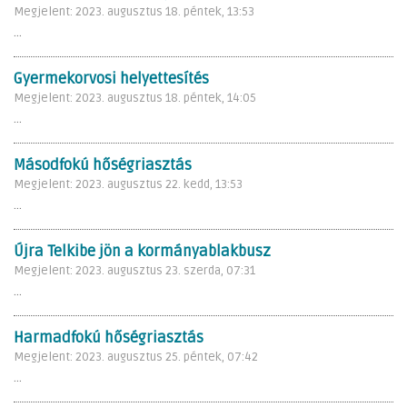
Megjelent: 2023. augusztus 18. péntek, 13:53
...
Gyermekorvosi helyettesítés
Megjelent: 2023. augusztus 18. péntek, 14:05
...
Másodfokú hőségriasztás
Megjelent: 2023. augusztus 22. kedd, 13:53
...
Újra Telkibe jön a kormányablakbusz
Megjelent: 2023. augusztus 23. szerda, 07:31
...
Harmadfokú hőségriasztás
Megjelent: 2023. augusztus 25. péntek, 07:42
...