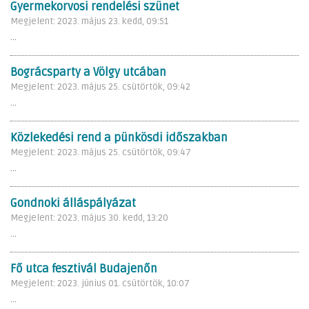
Gyermekorvosi rendelési szünet
Megjelent: 2023. május 23. kedd, 09:51
...
Bográcsparty a Völgy utcában
Megjelent: 2023. május 25. csütörtök, 09:42
...
Közlekedési rend a pünkösdi időszakban
Megjelent: 2023. május 25. csütörtök, 09:47
...
Gondnoki álláspályázat
Megjelent: 2023. május 30. kedd, 13:20
...
Fő utca fesztivál Budajenőn
Megjelent: 2023. június 01. csütörtök, 10:07
...