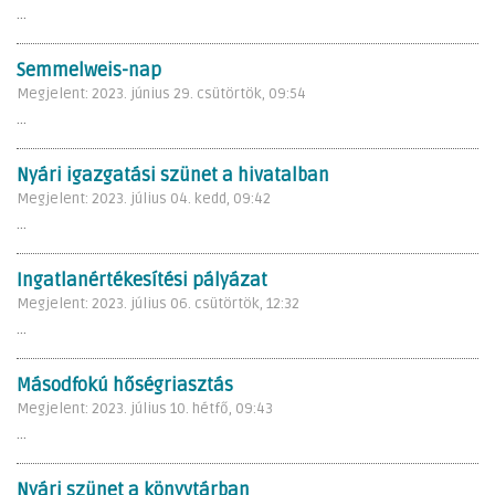
...
Semmelweis-nap
Megjelent: 2023. június 29. csütörtök, 09:54
...
Nyári igazgatási szünet a hivatalban
Megjelent: 2023. július 04. kedd, 09:42
...
Ingatlanértékesítési pályázat
Megjelent: 2023. július 06. csütörtök, 12:32
...
Másodfokú hőségriasztás
Megjelent: 2023. július 10. hétfő, 09:43
...
Nyári szünet a könyvtárban