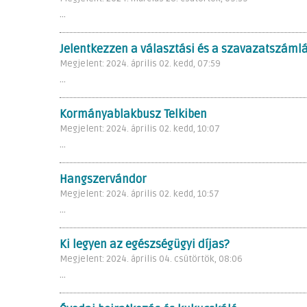
...
Jelentkezzen a választási és a szavazatszámláló
Megjelent: 2024. április 02. kedd, 07:59
...
Kormányablakbusz Telkiben
Megjelent: 2024. április 02. kedd, 10:07
...
Hangszervándor
Megjelent: 2024. április 02. kedd, 10:57
...
Ki legyen az egészségügyi díjas?
Megjelent: 2024. április 04. csütörtök, 08:06
...