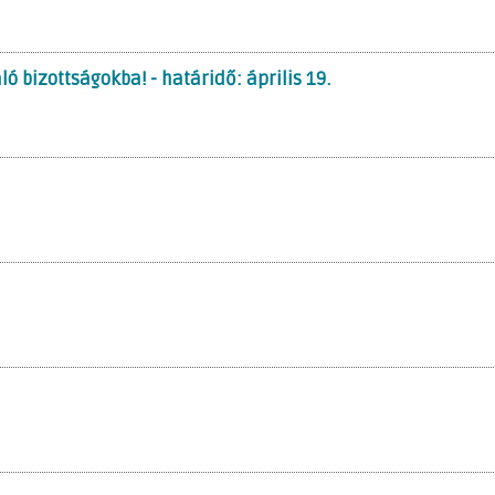
 bizottságokba! - határidő: április 19.