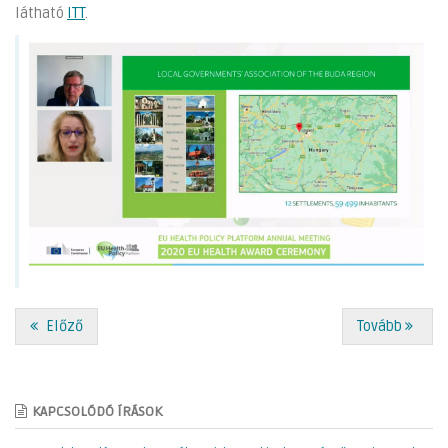
látható
ITT
.
Előző
Tovább
KAPCSOLÓDÓ ÍRÁSOK