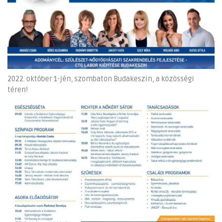
2022. október 1-jén, szombaton Budakeszin, a közösségi
téren!