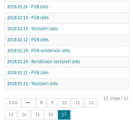
2018.03.26 - PÜB ülés
2018.02.19 - PÜB ülés
2018.02.19 - Testületi ülés
2018.02.12 - PÜB ülés
2018.01.29 - PÜB rendkívüli ülés
2018.01.29 - Rendkívüli testületi ülés
2018.01.11 - PÜB ülés
2018.01.11 - Testületi ülés
17. oldal / 17
Első
8
9
10
11
12
13
14
15
16
17