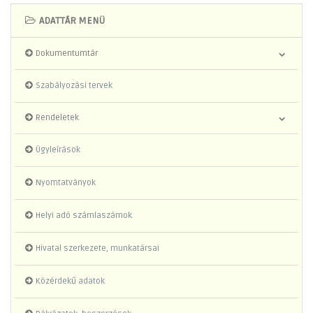
ADATTÁR MENÜ
Dokumentumtár
Szabályozási tervek
Rendeletek
Ügyleírások
Nyomtatványok
Helyi adó számlaszámok
Hivatal szerkezete, munkatársai
Közérdekű adatok