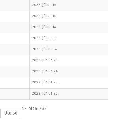
2022. július 15.
2022. július 15.
2022. július 14.
2022. július 05.
2022. július 04.
2022. június 29.
2022. június 24.
2022. június 23.
2022. június 20.
17. oldal / 32
Utolsó