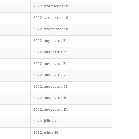
2022. szeptember 01.
2022. szeptember 01.
2022. szeptember 01.
2022. augusztus 31.
2022. augusztus 31.
2022. augusztus 31.
2022. augusztus 25.
2022. augusztus 25.
2022. augusztus 19.
2022. augusztus 17.
2022. július 28.
2022. július 16.