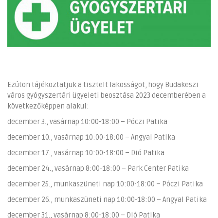
Ezúton tájékoztatjuk a tisztelt lakosságot, hogy Budakeszi
város gyógyszertári ügyeleti beosztása 2023 decemberében a
következőképpen alakul:
december 3., vasárnap 10:00-18:00 – Póczi Patika
december 10., vasárnap 10:00-18:00 – Angyal Patika
december 17., vasárnap 10:00-18:00 – Dió Patika
december 24., vasárnap 8:00-18:00 – Park Center Patika
december 25., munkaszüneti nap 10:00-18:00 – Póczi Patika
december 26., munkaszüneti nap 10:00-18:00 – Angyal Patika
december 31., vasárnap 8:00-18:00 – Dió Patika