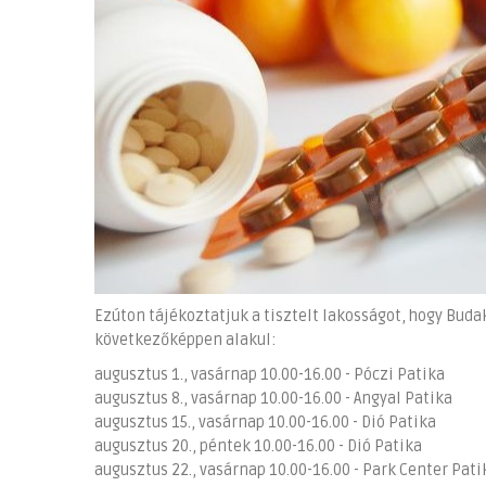
Ezúton tájékoztatjuk a tisztelt lakosságot, hogy Bud
következőképpen alakul:
augusztus 1., vasárnap 10.00-16.00 - Póczi Patika
augusztus 8., vasárnap 10.00-16.00 - Angyal Patika
augusztus 15., vasárnap 10.00-16.00 - Dió Patika
augusztus 20., péntek 10.00-16.00 - Dió Patika
augusztus 22., vasárnap 10.00-16.00 - Park Center Pati