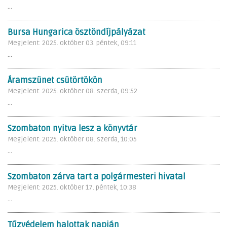
...
Bursa Hungarica ösztöndíjpályázat
Megjelent: 2025. október 03. péntek, 09:11
...
Áramszünet csütörtökön
Megjelent: 2025. október 08. szerda, 09:52
...
Szombaton nyitva lesz a könyvtár
Megjelent: 2025. október 08. szerda, 10:05
...
Szombaton zárva tart a polgármesteri hivatal
Megjelent: 2025. október 17. péntek, 10:38
...
Tűzvédelem halottak napján