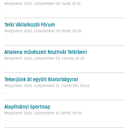
Megjelent: 2025. szeptember 09. kedd, 11:35
...
Telki Vállalkozói Fórum
Megjelent: 2025. szeptember 09. kedd, 16:26
...
Altalena művészeti fesztivál Telkiben!
Megjelent: 2025. szeptember 10. szerda, 10:30
...
Tekerjünk át együtt Biatorbágyra!
Megjelent: 2025. szeptember 11. csütörtök, 09:42
...
Alapítványi Sportnap
Megjelent: 2025. szeptember 15. hétfő, 09:14
...