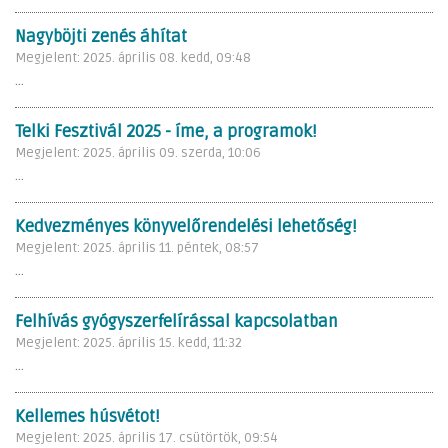
Nagyböjti zenés áhítat
Megjelent: 2025. április 08. kedd, 09:48
...
Telki Fesztivál 2025 - íme, a programok!
Megjelent: 2025. április 09. szerda, 10:06
...
Kedvezményes könyvelőrendelési lehetőség!
Megjelent: 2025. április 11. péntek, 08:57
...
Felhívás gyógyszerfelírással kapcsolatban
Megjelent: 2025. április 15. kedd, 11:32
...
Kellemes húsvétot!
Megjelent: 2025. április 17. csütörtök, 09:54