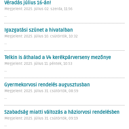
Véradás július 16-án!
Megjelent: 2025. július 02. szerda, 11:56
...
Igazgatási szünet a hivatalban
Megjelent: 2025. július 10. csütörtök, 10:32
...
Telkin is áthalad a V4 kerékpárverseny mezőnye
Megjelent: 2025. július 11. péntek, 10:53
...
Gyermekorvosi rendelés augusztusban
Megjelent: 2025. július 31. csütörtök, 08:59
...
Szabadság miatti változás a háziorvosi rendelésben
Megjelent: 2025. július 31. csütörtök, 09:19
...