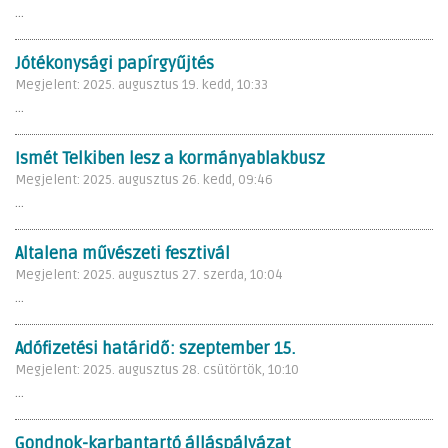
...
Jótékonysági papírgyűjtés
Megjelent: 2025. augusztus 19. kedd, 10:33
...
Ismét Telkiben lesz a kormányablakbusz
Megjelent: 2025. augusztus 26. kedd, 09:46
...
Altalena művészeti fesztivál
Megjelent: 2025. augusztus 27. szerda, 10:04
...
Adófizetési határidő: szeptember 15.
Megjelent: 2025. augusztus 28. csütörtök, 10:10
...
Gondnok-karbantartó álláspályázat