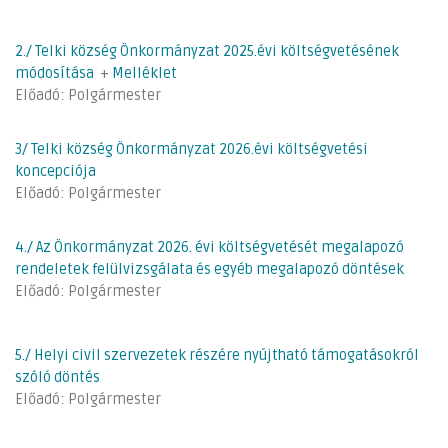
2./ Telki község Önkormányzat 2025.évi költségvetésének
módosítása
+
Melléklet
Előadó: Polgármester
3/ Telki község Önkormányzat 2026.évi költségvetési
koncepciója
Előadó: Polgármester
4./ Az Önkormányzat 2026. évi költségvetését megalapozó
rendeletek felülvizsgálata és egyéb megalapozó döntések
Előadó: Polgármester
5./ Helyi civil szervezetek részére nyújtható támogatásokról
szóló döntés
Előadó: Polgármester