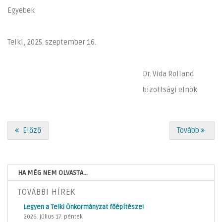
Egyebek
Telki, 2025. szeptember 16.
Dr. Vida Rolland
bizottsági elnök
Előző
Tovább
HA MÉG NEM OLVASTA...
TOVÁBBI HÍREK
Legyen a Telki Önkormányzat főépítésze!
2026. július 17. péntek