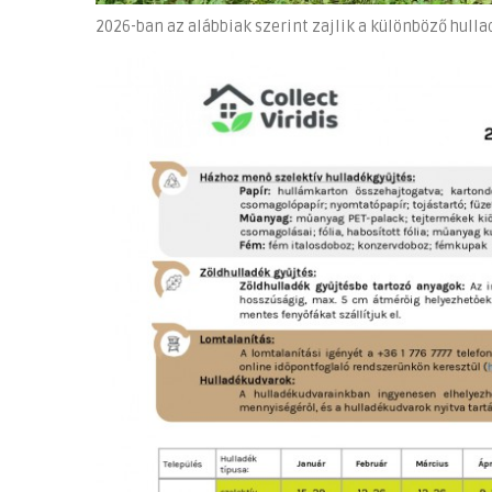
2026-ban az alábbiak szerint zajlik a különböző hullad