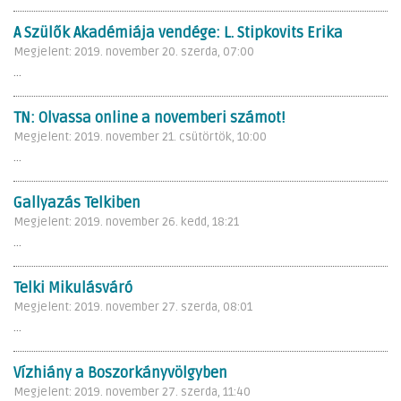
A Szülők Akadémiája vendége: L. Stipkovits Erika
Megjelent: 2019. november 20. szerda, 07:00
...
TN: Olvassa online a novemberi számot!
Megjelent: 2019. november 21. csütörtök, 10:00
...
Gallyazás Telkiben
Megjelent: 2019. november 26. kedd, 18:21
...
Telki Mikulásváró
Megjelent: 2019. november 27. szerda, 08:01
...
Vízhiány a Boszorkányvölgyben
Megjelent: 2019. november 27. szerda, 11:40