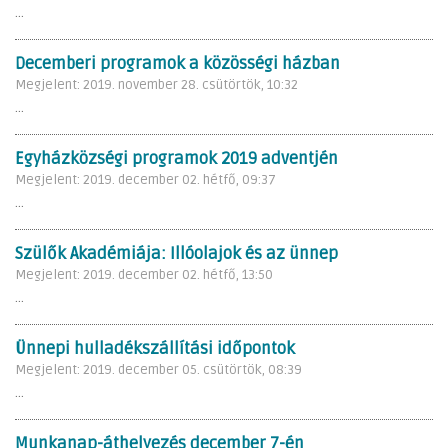
...
Decemberi programok a közösségi házban
Megjelent: 2019. november 28. csütörtök, 10:32
...
Egyházközségi programok 2019 adventjén
Megjelent: 2019. december 02. hétfő, 09:37
...
Szülők Akadémiája: Illóolajok és az ünnep
Megjelent: 2019. december 02. hétfő, 13:50
...
Ünnepi hulladékszállítási időpontok
Megjelent: 2019. december 05. csütörtök, 08:39
...
Munkanap-áthelyezés december 7-én