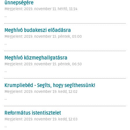
ünnepségére
Megjelent: 2019. november 11. hétfő, 11:14
...
Meghívó budakeszi előadásra
Megjelent: 2019. november 15. péntek, 05:00
...
Meghívó közmeghallgatásra
Megjelent: 2019. november 15. péntek, 06:50
...
Krumpliebéd - Segíts, hogy segíthessünk!
Megjelent: 2019. november 19. kedd, 12:02
...
Református istentisztelet
Megjelent: 2019. november 19. kedd, 12:03
...