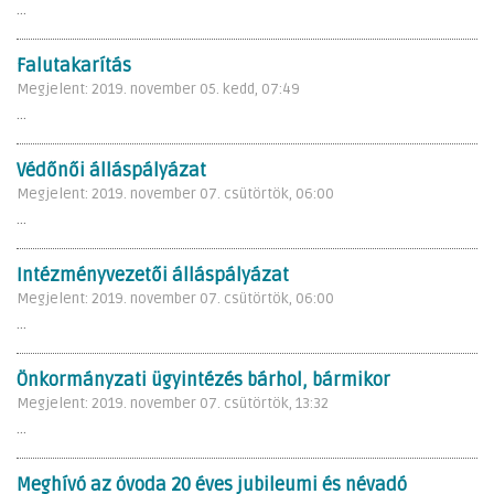
...
Falutakarítás
Megjelent: 2019. november 05. kedd, 07:49
...
Védőnői álláspályázat
Megjelent: 2019. november 07. csütörtök, 06:00
...
Intézményvezetői álláspályázat
Megjelent: 2019. november 07. csütörtök, 06:00
...
Önkormányzati ügyintézés bárhol, bármikor
Megjelent: 2019. november 07. csütörtök, 13:32
...
Meghívó az óvoda 20 éves jubileumi és névadó